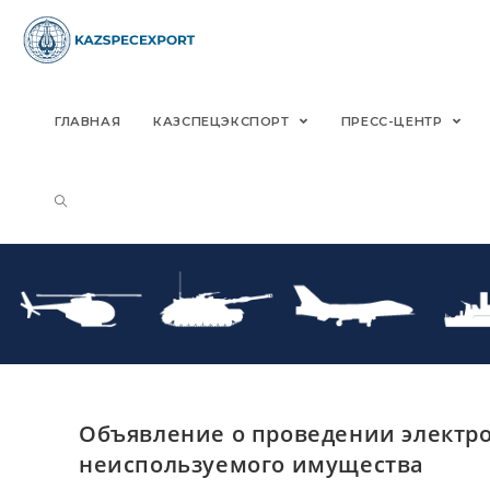
Skip
to
content
ГЛАВНАЯ
КАЗСПЕЦЭКСПОРТ
ПРЕСС-ЦЕНТР
Объявление о проведении электро
неиспользуемого имущества