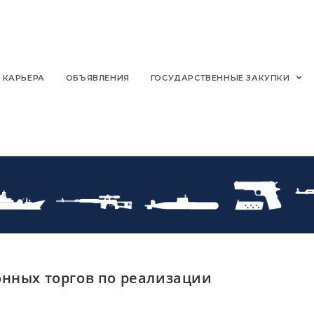
КАРЬЕРА
ОБЪЯВЛЕНИЯ
ГОСУДАРСТВЕННЫЕ ЗАКУПКИ
нных торгов по реализации