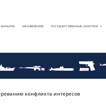
КАРЬЕРА
ОБЪЯВЛЕНИЯ
ГОСУДАРСТВЕННЫЕ ЗАКУПКИ
ированию конфликта интересов