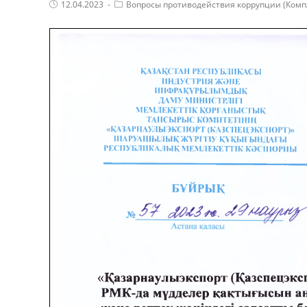
Post
Post
12.04.2023
Вопросы противодействия коррупции (Комп
published:
Category: