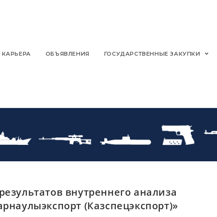
КАРЬЕРА
ОБЪЯВЛЕНИЯ
ГОСУДАРСТВЕННЫЕ ЗАКУПКИ
результатов внутреннего анализа
арнаулыэкспорт (Казспецэкспорт)»