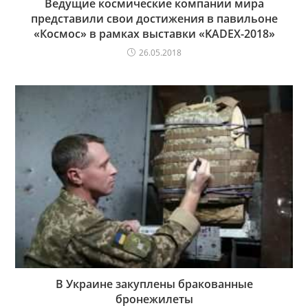
Ведущие космические компании мира
представили свои достижения в павильоне
«Космос» в рамках выставки «KADEX-2018»
26.05.2018
В Украине закуплены бракованные
бронежилеты