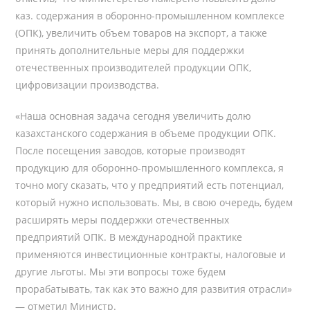
каз. содержания в оборонно-промышленном комплексе
(ОПК), увеличить объем товаров на экспорт, а также
принять дополнительные меры для поддержки
отечественных производителей продукции ОПК,
цифровизации производства.
«Наша основная задача сегодня увеличить долю
казахстанского содержания в объеме продукции ОПК.
После посещения заводов, которые производят
продукцию для оборонно-промышленного комплекса, я
точно могу сказать, что у предприятий есть потенциал,
который нужно использовать. Мы, в свою очередь, будем
расширять меры поддержки отечественных
предприятий ОПК. В международной практике
применяются инвестиционные контракты, налоговые и
другие льготы. Мы эти вопросы тоже будем
прорабатывать, так как это важно для развития отрасли»
— отметил Министр.