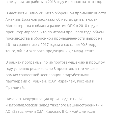
о результатах работы в 2018 году и планах на этот год.
В частности, Вице-министр оборонной промышленности
Аманияз Ержанов рассказал об итогах деятельности
Министерства в области развития ОПК в 2018 году и
проинформировал, что по итогам прошлого года объем
производства в оборонной промышленности вырос на
4% по сравнению с 2017 годом и составил 90,6 млрд.
тенге, объем экспорта продукции – 7,3 млрд. тенге.
В рамках программы по импортозамещению в прошлом
году успешно реализовано 8 проектов, в том числе в
рамках совместной кооперации с зарубежными
партнерами с Турцией, ЮАР, Израилем, Россией и
Францией.
Началась модернизация производств на АО
«Петропавловский завод тяжелого машиностроения» и
АО «Завод имени С.М. Кирова». В ближайшие годы