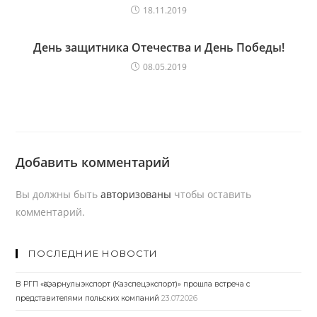
18.11.2019
День защитника Отечества и День Победы!
08.05.2019
Добавить комментарий
Вы должны быть
авторизованы
чтобы оставить
комментарий.
ПОСЛЕДНИЕ НОВОСТИ
В РГП «Қазарнулыэкспорт (Казспецэкспорт)» прошла встреча с
представителями польских компаний
23.07.2026