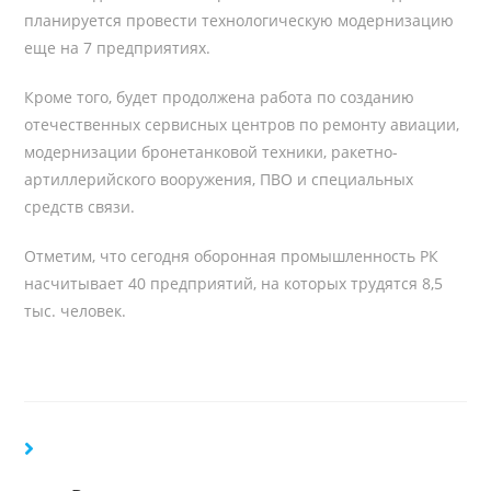
планируется провести технологическую модернизацию
еще на 7 предприятиях.
Кроме того, будет продолжена работа по созданию
отечественных сервисных центров по ремонту авиации,
модернизации бронетанковой техники, ракетно-
артиллерийского вооружения, ПВО и специальных
средств связи.
Отметим, что сегодня оборонная промышленность РК
насчитывает 40 предприятий, на которых трудятся 8,5
тыс. человек.