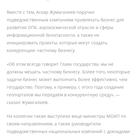
Вместе с тем, Аскар Жумагалиев поручил
подведомственным компаниям привлекать бизнес для
развития ОПК, аэрокосмической отрасли и сферы
информационной безопасности, а также не
инициировать проекты, которые могут создать
конкуренцию частному бизнесу.
«Об этом всегда говорит Глава государства, мы не
должны мешать частному бизнесу. Более того, некоторые
задачи бизнес может выполнить более эффективно, чем
государство. Поэтому, к примеру, с этого года создание
геопорталов мы передаём в конкурентную среду», —
сказал Жумагалиев.
На коллегии также выступили вице-министры МОАП по
своим направлениям, а также руководители
подведомственных национальных компаний с докладами