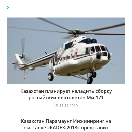
Казахстан планирует наладить сборку
российских вертолетов Ми-171
11.11.2019
Казахстан Парамаунт Инжиниринг на
выставке «KADEX-2018» представит