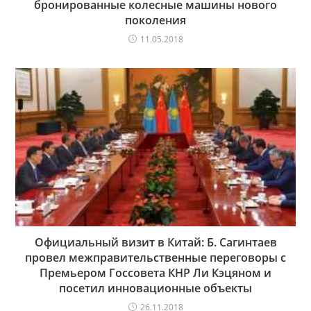
бронированные колесные машины нового
поколения
11.05.2018
Официальный визит в Китай: Б. Сагинтаев
провел межправительственные переговоры с
Премьером Госсовета КНР Ли Кэцяном и
посетил инновационные объекты
26.11.2018