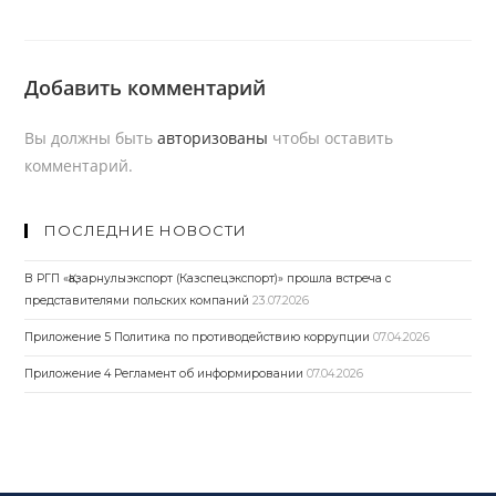
Добавить комментарий
Вы должны быть
авторизованы
чтобы оставить
комментарий.
ПОСЛЕДНИЕ НОВОСТИ
В РГП «Қазарнулыэкспорт (Казспецэкспорт)» прошла встреча с
представителями польских компаний
23.07.2026
Приложение 5 Политика по противодействию коррупции
07.04.2026
Приложение 4 Регламент об информировании
07.04.2026