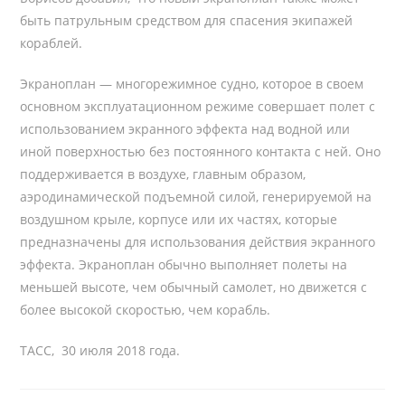
быть патрульным средством для спасения экипажей
кораблей.
Экраноплан — многорежимное судно, которое в своем
основном эксплуатационном режиме совершает полет с
использованием экранного эффекта над водной или
иной поверхностью без постоянного контакта с ней. Оно
поддерживается в воздухе, главным образом,
аэродинамической подъемной силой, генерируемой на
воздушном крыле, корпусе или их частях, которые
предназначены для использования действия экранного
эффекта. Экраноплан обычно выполняет полеты на
меньшей высоте, чем обычный самолет, но движется с
более высокой скоростью, чем корабль.
ТАСС, 30 июля 2018 года.