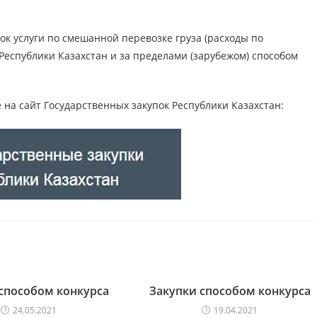
к услуги по смешанной перевозке груза (расходы по
Республики Казахстан и за пределами (зарубежом) способом
 на сайт Государственных закупок Республики Казахстан:
способом конкурса
Закупки способом конкурса
24.05.2021
19.04.2021