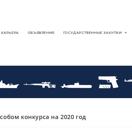
КАРЬЕРА
ОБЪЯВЛЕНИЯ
ГОСУДАРСТВЕННЫЕ ЗАКУПКИ
особом конкурса на 2020 год