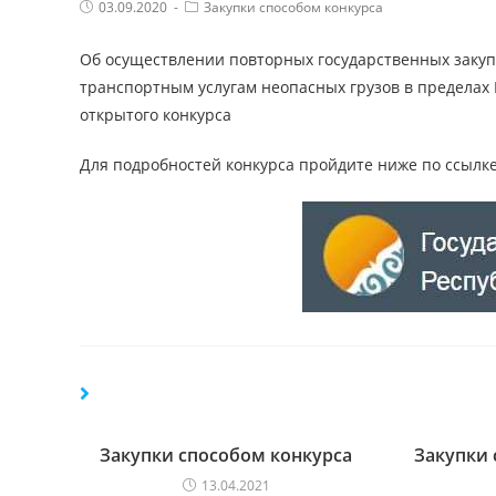
Post
Post
03.09.2020
Закупки способом конкурса
published:
Category:
Об осуществлении повторных государственных закупо
транспортным услугам неопасных грузов в пределах 
открытого конкурса
Для подробностей конкурса пройдите ниже по ссылке
Закупки способом конкурса
Закупки 
13.04.2021