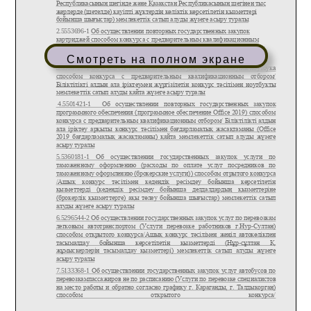
Смотреть на полном экране