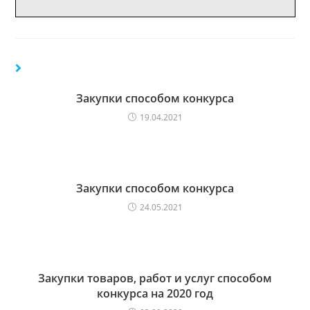
Закупки способом конкурса
19.04.2021
Закупки способом конкурса
24.05.2021
Закупки товаров, работ и услуг способом
конкурса на 2020 год