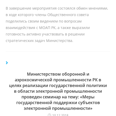
В завершение мероприятия состоялся обмен мнениями,
в ходе которого члены Общественного совета
поделились своим видением по вопросам
взаимодействия с МОАП РК, а также выразили
готовность активно участвовать в решении
стратегических задач Министерства.
Министерством оборонной и
аэрокосмической промышленности РК в
целях реализации государственной политики
в области электронной промышленности
проведен семинар на тему: «Меры
государственной поддержки субъектов
электронной промышленности»
10.12.2018