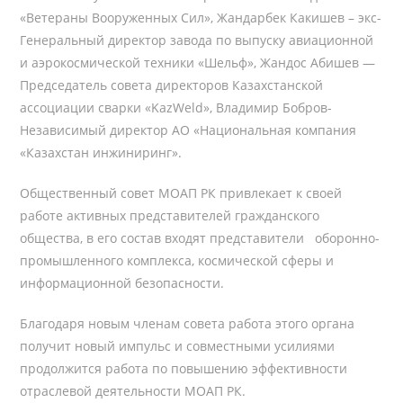
«Ветераны Вооруженных Сил», Жандарбек Какишев – экс-
Генеральный директор завода по выпуску авиационной
и аэрокосмической техники «Шельф», Жандос Абишев —
Председатель совета директоров Казахстанской
ассоциации сварки «KazWeld», Владимир Бобров-
Независимый директор АО «Национальная компания
«Казахстан инжиниринг».
Общественный совет МОАП РК привлекает к своей
работе активных представителей гражданского
общества, в его состав входят представители оборонно-
промышленного комплекса, космической сферы и
информационной безопасности.
Благодаря новым членам совета работа этого органа
получит новый импульс и совместными усилиями
продолжится работа по повышению эффективности
отраслевой деятельности МОАП РК.