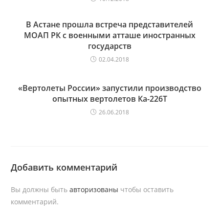
В Астане прошла встреча представителей
МОАП РК с военными атташе иностранных
государств
02.04.2018
«Вертолеты России» запустили производство
опытных вертолетов Ка-226Т
26.06.2018
Добавить комментарий
Вы должны быть
авторизованы
чтобы оставить
комментарий.