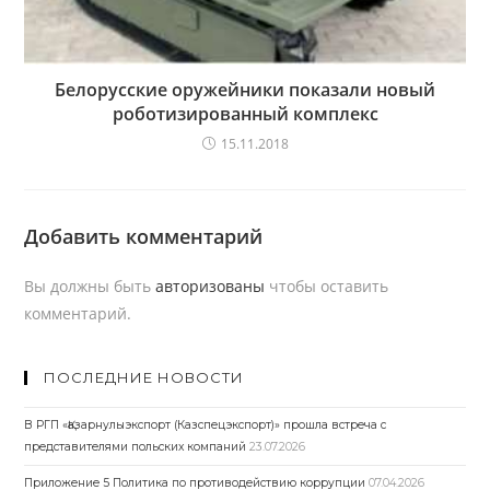
Белорусские оружейники показали новый
роботизированный комплекс
15.11.2018
Добавить комментарий
Вы должны быть
авторизованы
чтобы оставить
комментарий.
ПОСЛЕДНИЕ НОВОСТИ
В РГП «Қазарнулыэкспорт (Казспецэкспорт)» прошла встреча с
представителями польских компаний
23.07.2026
Приложение 5 Политика по противодействию коррупции
07.04.2026