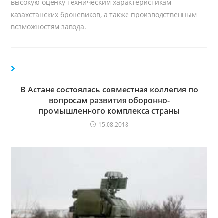
высокую оценку техническим характеристикам
казахстанских броневиков, а также производственным
возможностям завода.
В Астане состоялась совместная коллегия по
вопросам развития оборонно-
промышленного комплекса страны
15.08.2018