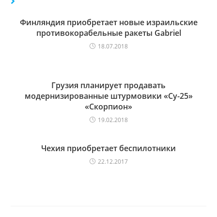
Финляндия приобретает новые израильские
противокорабельные ракеты Gabriel
18.07.2018
Грузия планирует продавать
модернизированные штурмовики «Су-25»
«Скорпион»
19.02.2018
Чехия приобретает беспилотники
22.12.2017