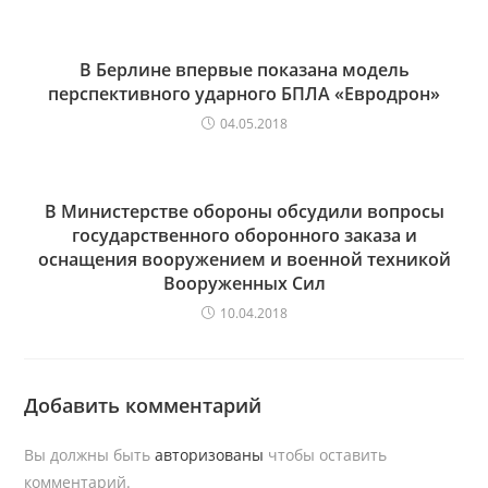
В Берлине впервые показана модель
перспективного ударного БПЛА «Евродрон»
04.05.2018
В Министерстве обороны обсудили вопросы
государственного оборонного заказа и
оснащения вооружением и военной техникой
Вооруженных Сил
10.04.2018
Добавить комментарий
Вы должны быть
авторизованы
чтобы оставить
комментарий.