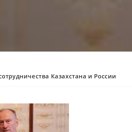
сотрудничества Казахстана и России