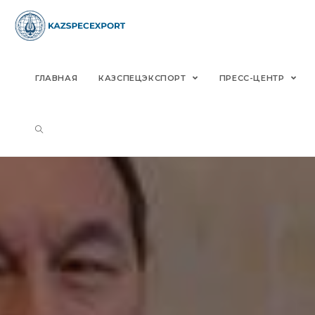
Skip
to
content
ГЛАВНАЯ
КАЗСПЕЦЭКСПОРТ
ПРЕСС-ЦЕНТР