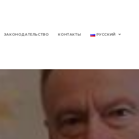
ЗАКОНОДАТЕЛЬСТВО
КОНТАКТЫ
РУССКИЙ