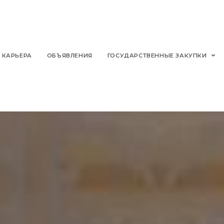
КАРЬЕРА
ОБЪЯВЛЕНИЯ
ГОСУДАРСТВЕННЫЕ ЗАКУПКИ