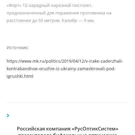
«Форт» 12-зарядный нарезной пистолет,
предназначенный для поражения противника на
расстоянии до 50 метров. Калибр — 9 мм.
Источник:
https://www.mk.ru/politics/2019/04/12/v-irake-zaderzhali-
kontrabandnoe-oruzhie-iz-ukrainy-zamaskirovali-pod-
igrushki.html
Российская компания «РусОптикСистем»