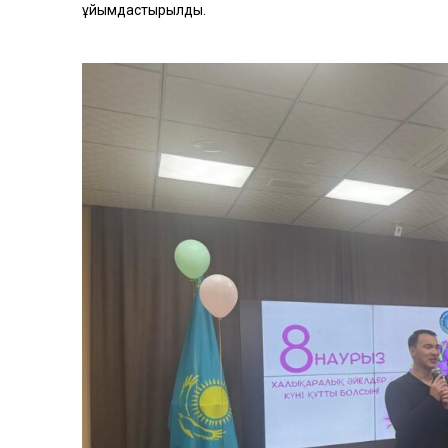
ұйымдастырылды.